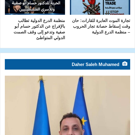
تجارة الموت العابرة للقارات: حان
منظمة الدرع الدولية تطالب
وقت إسقاط حصانة تجار الحروب
بالإفراج عن الدكتور حسام أبو
– منظمة الدرع الدولية
صفية وتدعو إلى وقف الصمت
الدولي المتواطئ
Daher Saleh Muhamed