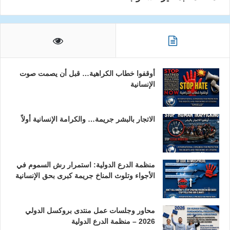
أوقفوا خطاب الكراهية… قبل أن يصمت صوت
الإنسانية
الاتجار بالبشر جريمة… والكرامة الإنسانية أولاً
منظمة الدرع الدولية: استمرار رش السموم في
الأجواء وتلوث المناخ جريمة كبرى بحق الإنسانية
محاور وجلسات عمل منتدى بروكسل الدولي
2026 – منظمة الدرع الدولية