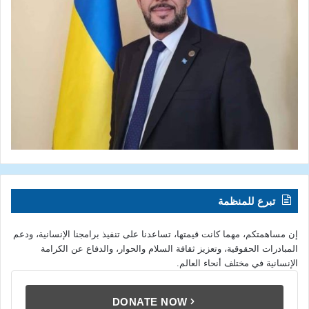
تبرع للمنظمة
إن مساهمتكم، مهما كانت قيمتها، تساعدنا على تنفيذ برامجنا الإنسانية، ودعم
المبادرات الحقوقية، وتعزيز ثقافة السلام والحوار، والدفاع عن الكرامة
الإنسانية في مختلف أنحاء العالم.
DONATE NOW