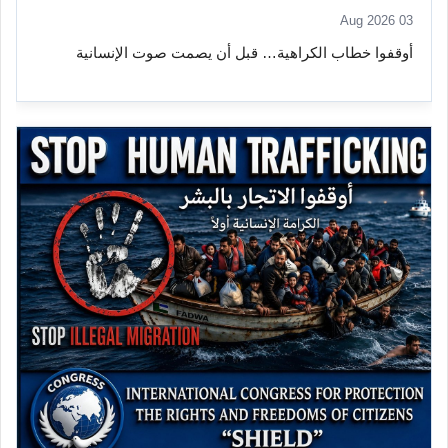
03 Aug 2026
أوقفوا خطاب الكراهية… قبل أن يصمت صوت الإنسانية