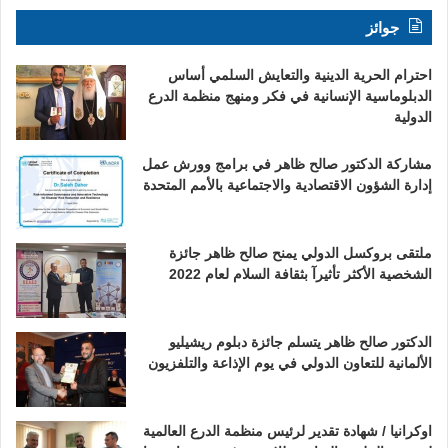
جوائز
احترام الحرية الدينية والتعايش السلمي أساس
الدبلوماسية الإنسانية في فكر ومنهج منظمة الدرع
الدولية
مشاركة الدكتور صالح ظاهر في برامج وورش عمل
إدارة الشؤون الاقتصادية والاجتماعية بالأمم المتحدة
ملتقى بروكسل الدولي يمنح صالح ظاهر جائزة
الشخصية الأكثر تأثيرآ بثقافة السلام لعام 2022
الدكتور صالح ظاهر يتسلم جائزة دبلوم ريشيليو
الألمانية للتعاون الدولي في يوم الإذاعة والتلفزيون
اوكرانيا / شهادة تقدير لرئيس منظمة الدرع العالمية