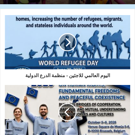
اليوم العالمي للاجئين - منظمة الدرع الدولية