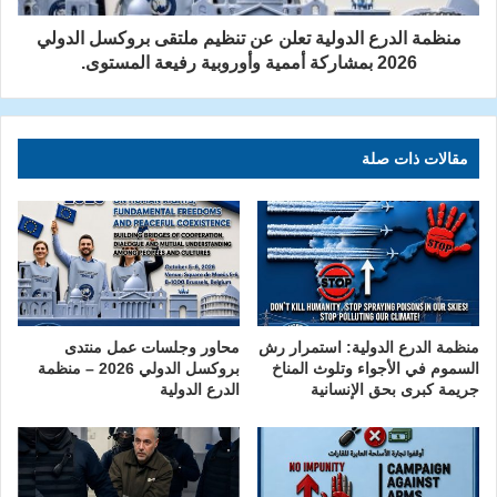
منظمة الدرع الدولية تعلن عن تنظيم ملتقى بروكسل الدولي
2026 بمشاركة أممية وأوروبية رفيعة المستوى.
مقالات ذات صلة
منظمة الدرع الدولية: استمرار رش
محاور وجلسات عمل منتدى
السموم في الأجواء وتلوث المناخ
بروكسل الدولي 2026 – منظمة
جريمة كبرى بحق الإنسانية
الدرع الدولية