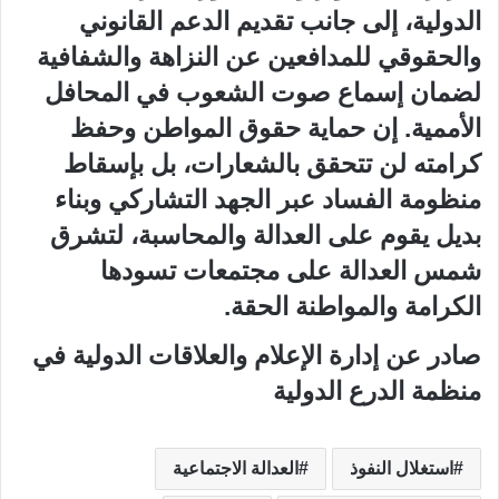
الدولية، إلى جانب تقديم الدعم القانوني
والحقوقي للمدافعين عن النزاهة والشفافية
لضمان إسماع صوت الشعوب في المحافل
الأممية. إن حماية حقوق المواطن وحفظ
كرامته لن تتحقق بالشعارات، بل بإسقاط
منظومة الفساد عبر الجهد التشاركي وبناء
بديل يقوم على العدالة والمحاسبة، لتشرق
شمس العدالة على مجتمعات تسودها
الكرامة والمواطنة الحقة.
​صادر عن إدارة الإعلام والعلاقات الدولية في
منظمة الدرع الدولية
استغلال النفوذ
العدالة الاجتماعية