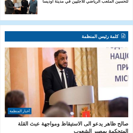
لتحسين الملعب الرياضي للاجئيين في مدينة اوديسا
كلمة رئيس المنظمة
أخبار المنظمة
صالح ظاهر يدعو الى الاستيقاظ ومواجهة عبث القلة
المتحكمة بمصير الشعوب