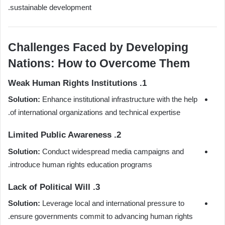
sustainable development.
Challenges Faced by Developing
Nations: How to Overcome Them
1. Weak Human Rights Institutions
Solution:
Enhance institutional infrastructure with the help
of international organizations and technical expertise.
2. Limited Public Awareness
Solution:
Conduct widespread media campaigns and
introduce human rights education programs.
3. Lack of Political Will
Solution:
Leverage local and international pressure to
ensure governments commit to advancing human rights.