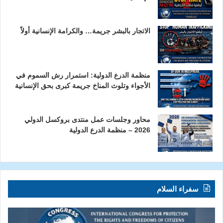
الاتجار بالبشر جريمة… والكرامة الإنسانية أولاً
منظمة الدرع الدولية: استمرار رش السموم في
الأجواء وتلوث المناخ جريمة كبرى بحق الإنسانية
محاور وجلسات عمل منتدى بروكسل الدولي
2026 – منظمة الدرع الدولية
سفراء السلام