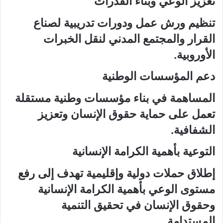
تعزيز الوعي وبناء القدرات
تنظيم ورش عمل ودورات تدريبية لصناع
القرار والمجتمع المدني لنقل الخبرات
الأوروبية.
دعم المؤسسات الوطنية
المساهمة في بناء مؤسسات وطنية مستقلة
تعمل على حماية حقوق الإنسان وتعزيز
الشفافية.
التوعية بأهمية الكرامة الإنسانية
إطلاق حملات دولية وإقليمية تهدف إلى رفع
مستوى الوعي بأهمية الكرامة الإنسانية
وحقوق الإنسان في تحقيق التنمية
المستدامة.