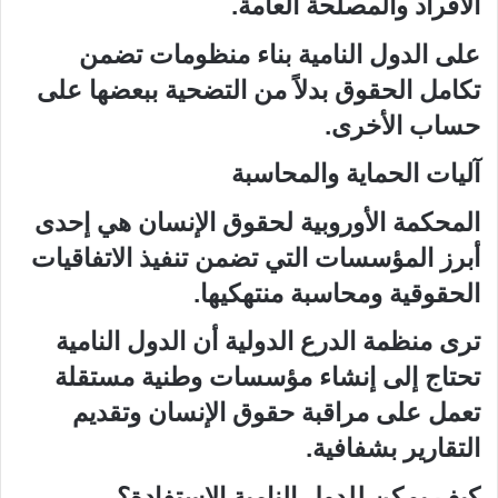
الأفراد والمصلحة العامة.
على الدول النامية بناء منظومات تضمن
تكامل الحقوق بدلاً من التضحية ببعضها على
حساب الأخرى.
آليات الحماية والمحاسبة
المحكمة الأوروبية لحقوق الإنسان هي إحدى
أبرز المؤسسات التي تضمن تنفيذ الاتفاقيات
الحقوقية ومحاسبة منتهكيها.
ترى منظمة الدرع الدولية أن الدول النامية
تحتاج إلى إنشاء مؤسسات وطنية مستقلة
تعمل على مراقبة حقوق الإنسان وتقديم
التقارير بشفافية.
كيف يمكن للدول النامية الاستفادة؟