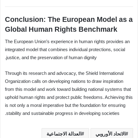
Conclusion: The European Model as a
Global Human Rights Benchmark
The European Union’s experience in human rights provides an
integrated model that combines individual protections, social
justice, and the preservation of human dignity.
Through its research and advocacy, the Shield International
Organization calls on developing nations to draw inspiration
from this model and work toward building national systems that
uphold human rights and protect public freedoms. Achieving this
is not only a moral imperative but the foundation for ensuring
stability and sustainable progress in developing societies.
الاتحاد الأوروبي
العدالة الاجتماعية