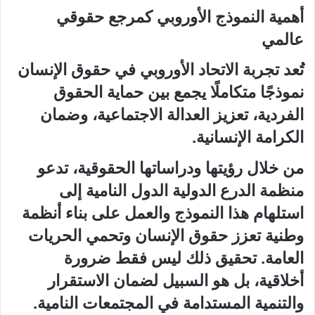
أهمية النموذج الأوروبي كمرجع حقوقي
عالمي
تُعد تجربة الاتحاد الأوروبي في حقوق الإنسان
نموذجًا متكاملًا يجمع بين حماية الحقوق
الفردية، تعزيز العدالة الاجتماعية، وضمان
الكرامة الإنسانية.
من خلال رؤيتها ودراساتها الحقوقية، تدعو
منظمة الدرع الدولية الدول النامية إلى
استلهام هذا النموذج والعمل على بناء أنظمة
وطنية تعزز حقوق الإنسان وتحمي الحريات
العامة. تحقيق ذلك ليس فقط ضرورة
أخلاقية، بل هو السبيل لضمان الاستقرار
والتنمية المستدامة في المجتمعات النامية.