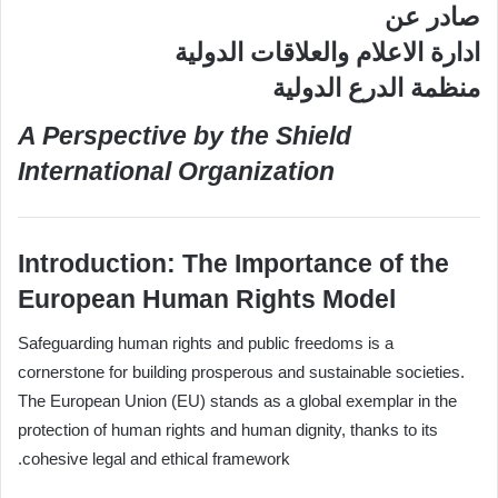
صادر عن
ادارة الاعلام والعلاقات الدولية
منظمة الدرع الدولية
A Perspective by the Shield
International Organization
Introduction: The Importance of the
European Human Rights Model
Safeguarding human rights and public freedoms is a
cornerstone for building prosperous and sustainable societies.
The European Union (EU) stands as a global exemplar in the
protection of human rights and human dignity, thanks to its
cohesive legal and ethical framework.