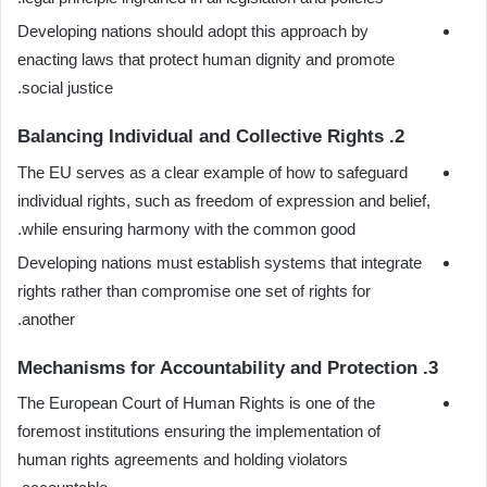
Developing nations should adopt this approach by
enacting laws that protect human dignity and promote
social justice.
2. Balancing Individual and Collective Rights
The EU serves as a clear example of how to safeguard
individual rights, such as freedom of expression and belief,
while ensuring harmony with the common good.
Developing nations must establish systems that integrate
rights rather than compromise one set of rights for
another.
3. Mechanisms for Accountability and Protection
The European Court of Human Rights is one of the
foremost institutions ensuring the implementation of
human rights agreements and holding violators