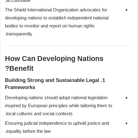
accountable.
The Shield International Organization advocates for
developing nations to establish independent national
bodies to monitor and report on human rights
transparently.
How Can Developing Nations
Benefit?
1. Building Strong and Sustainable Legal
Frameworks
Developing nations should adopt national legislation
inspired by European principles while tailoring them to
local cultures and social contexts.
Ensuring judicial independence to uphold justice and
equality before the law.