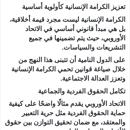
تعزيز الكرامة الإنسانية كأولوية أساسية
الكرامة الإنسانية ليست مجرد قيمة أخلاقية،
بل هي مبدأ قانوني أساسي في الاتحاد
الأوروبي، حيث يتم تضمينها في جميع
التشريعات والسياسات.
على الدول النامية أن تتبنى هذا النهج من
خلال صياغة قوانين تحمي الكرامة الإنسانية
وتعزز العدالة الاجتماعية.
تكامل الحقوق الفردية والجماعية
الاتحاد الأوروبي يقدم مثالًا واضحًا على كيفية
حماية الحقوق الفردية مثل حرية التعبير
والمعتقد، مع ضمان تحقيق التوازن بين حقوق