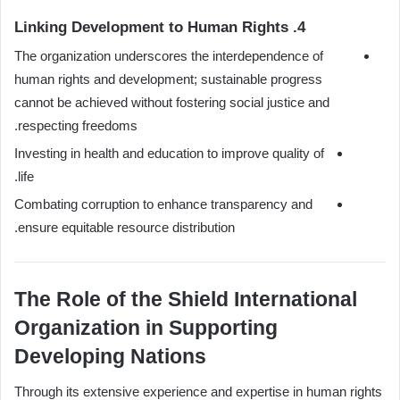
4. Linking Development to Human Rights
The organization underscores the interdependence of
human rights and development; sustainable progress
cannot be achieved without fostering social justice and
respecting freedoms.
Investing in health and education to improve quality of
life.
Combating corruption to enhance transparency and
ensure equitable resource distribution.
The Role of the Shield International
Organization in Supporting
Developing Nations
Through its extensive experience and expertise in human rights