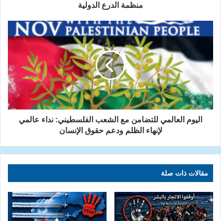
منظمة الدرع الدولية
اليوم العالمي للتضامن مع الشعب الفلسطيني: نداء عالمي
لإنهاء الظلم ودعم حقوق الإنسان
مقالات ذات صلة