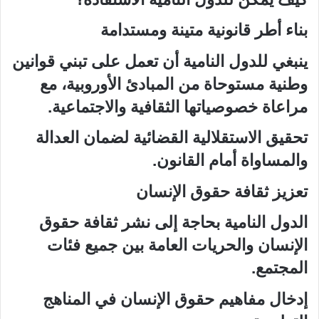
بناء أطر قانونية متينة ومستدامة
ينبغي للدول النامية أن تعمل على تبني قوانين
وطنية مستوحاة من المبادئ الأوروبية، مع
مراعاة خصوصياتها الثقافية والاجتماعية.
تحقيق الاستقلالية القضائية لضمان العدالة
والمساواة أمام القانون.
تعزيز ثقافة حقوق الإنسان
الدول النامية بحاجة إلى نشر ثقافة حقوق
الإنسان والحريات العامة بين جميع فئات
المجتمع.
إدخال مفاهيم حقوق الإنسان في المناهج