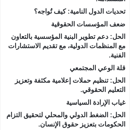
تحديات الدول النامية: كيف تُواجه؟
ضعف المؤسسات الحقوقية
الحل: دعم تطوير البنية المؤسسية بالتعاون
مع المنظمات الدولية، مع تقديم الاستشارات
الفنية.
قلة الوعي المجتمعي
الحل: تنظيم حملات إعلامية مكثفة وتعزيز
التعليم الحقوقي.
غياب الإرادة السياسية
الحل: الضغط الدولي والمحلي لتحقيق التزام
الحكومات بتعزيز حقوق الإنسان.