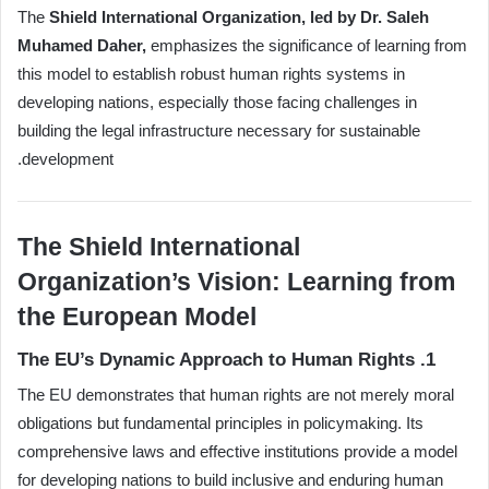
The
Shield International Organization, led by Dr. Saleh
Muhamed Daher,
emphasizes the significance of learning from
this model to establish robust human rights systems in
developing nations, especially those facing challenges in
building the legal infrastructure necessary for sustainable
development.
The Shield International
Organization’s Vision: Learning from
the European Model
1. The EU’s Dynamic Approach to Human Rights
The EU demonstrates that human rights are not merely moral
obligations but fundamental principles in policymaking. Its
comprehensive laws and effective institutions provide a model
for developing nations to build inclusive and enduring human