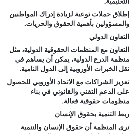
التعليمية.
إطلاق حملات توعية لزيادة إدراك المواطنين
والمسؤولين بأهمية الحقوق والحريات.
التعاون الدولي
التعاون مع المنظمات الحقوقية الدولية، مثل
منظمة الدرع الدولية، يمكن أن يساهم في
نقل الخبرات الأوروبية إلى الدول النامية.
تعزيز الشراكات مع الاتحاد الأوروبي للحصول
على الدعم التقني والقانوني في بناء
منظومات حقوقية فعالة.
ربط التنمية بحقوق الإنسان
ترى المنظمة أن حقوق الإنسان والتنمية