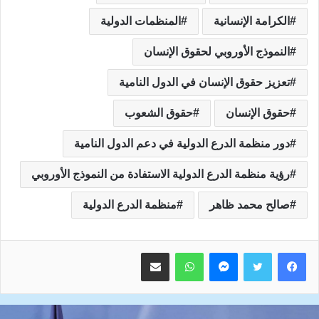
الكرامة الإنسانية
المنظمات الدولية
النموذج الأوروبي لحقوق الإنسان
تعزيز حقوق الإنسان في الدول النامية
حقوق الإنسان
حقوق الشعوب
دور منظمة الدرع الدولية في دعم الدول النامية
رؤية منظمة الدرع الدولية الاستفادة من النموذج الأوروبي
صالح محمد ظاهر
منظمة الدرع الدولية
ماسنجر
واتساب
مشاركة عبر البريد