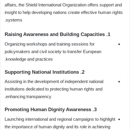
affairs, the Shield International Organization offers support and
insight to help developing nations create effective human rights
systems.
1. Raising Awareness and Building Capacities
Organizing workshops and training sessions for
policymakers and civil society to transfer European
knowledge and practices.
2. Supporting National Institutions
Assisting in the development of independent national
institutions dedicated to protecting human rights and
enhancing transparency.
3. Promoting Human Dignity Awareness
Launching international and regional campaigns to highlight
the importance of human dignity and its role in achieving