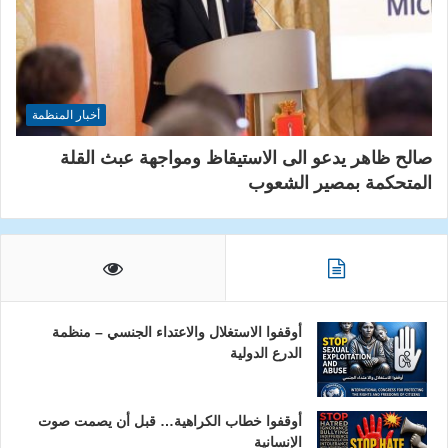
أخبار المنظمة
صالح ظاهر يدعو الى الاستيقاظ ومواجهة عبث القلة
المتحكمة بمصير الشعوب
أوقفوا الاستغلال والاعتداء الجنسي – منظمة
الدرع الدولية
أوقفوا خطاب الكراهية… قبل أن يصمت صوت
الإنسانية