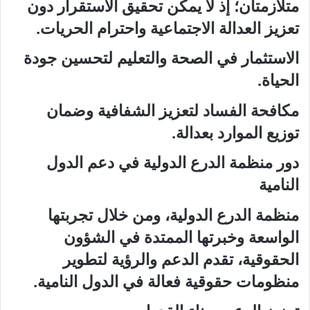
متلازمتان؛ إذ لا يمكن تحقيق الاستقرار دون
تعزيز العدالة الاجتماعية واحترام الحريات.
الاستثمار في الصحة والتعليم لتحسين جودة
الحياة.
مكافحة الفساد لتعزيز الشفافية وضمان
توزيع الموارد بعدالة.
دور منظمة الدرع الدولية في دعم الدول
النامية
منظمة الدرع الدولية، ومن خلال تجربتها
الواسعة وخبرتها الممتدة في الشؤون
الحقوقية، تقدم الدعم والرؤية لتطوير
منظومات حقوقية فعالة في الدول النامية.