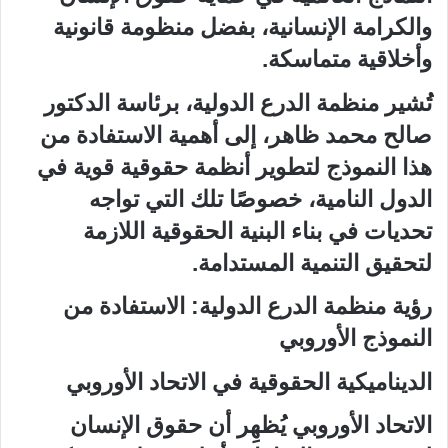
والكرامة الإنسانية، بفضل منظومة قانونية
وأخلاقية متماسكة.
تُشير منظمة الدرع الدولية، برئاسة الدكتور
صالح محمد ظاهر، إلى أهمية الاستفادة من
هذا النموذج لتطوير أنظمة حقوقية قوية في
الدول النامية، خصوصًا تلك التي تواجه
تحديات في بناء البنية الحقوقية اللازمة
لتحقيق التنمية المستدامة.
رؤية منظمة الدرع الدولية: الاستفادة من
النموذج الأوروبي
الديناميكية الحقوقية في الاتحاد الأوروبي
الاتحاد الأوروبي يُظهِر أن حقوق الإنسان