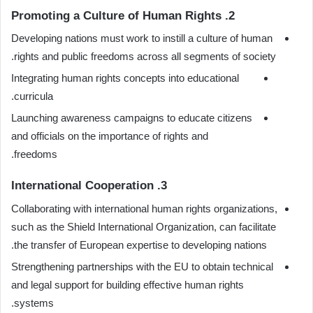
2. Promoting a Culture of Human Rights
Developing nations must work to instill a culture of human
rights and public freedoms across all segments of society.
Integrating human rights concepts into educational
curricula.
Launching awareness campaigns to educate citizens
and officials on the importance of rights and
freedoms.
3. International Cooperation
Collaborating with international human rights organizations,
such as the Shield International Organization, can facilitate
the transfer of European expertise to developing nations.
Strengthening partnerships with the EU to obtain technical
and legal support for building effective human rights
systems.