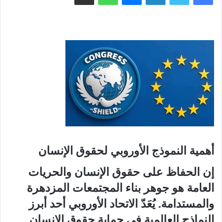
أهمية النموذج الأوروبي لحقوق الإنسان
إن الحفاظ على حقوق الإنسان والحريات
العامة هو جوهر بناء المجتمعات المزدهرة
والمستدامة. يُعَدّ الاتحاد الأوروبي أحد أبرز
النماذج العالمية في حماية حقوق الإنسان