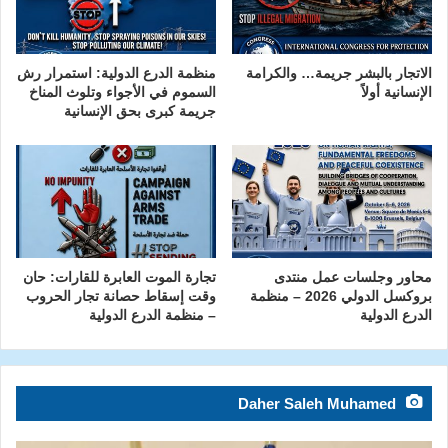
الاتجار بالبشر جريمة… والكرامة
منظمة الدرع الدولية: استمرار رش
الإنسانية أولاً
السموم في الأجواء وتلوث المناخ
جريمة كبرى بحق الإنسانية
محاور وجلسات عمل منتدى
تجارة الموت العابرة للقارات: حان
بروكسل الدولي 2026 – منظمة
وقت إسقاط حصانة تجار الحروب
الدرع الدولية
– منظمة الدرع الدولية
Daher Saleh Muhamed