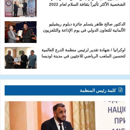
الشخصية الأكثر تأثيرآ بثقافة السلام لعام 2022
الدكتور صالح ظاهر يتسلم جائزة دبلوم ريشيليو
الألمانية للتعاون الدولي في يوم الإذاعة والتلفزيون
اوكرانيا / شهادة تقدير لرئيس منظمة الدرع العالمية
لتحسين الملعب الرياضي للاجئيين في مدينة اوديسا
كلمة رئيس المنظمة