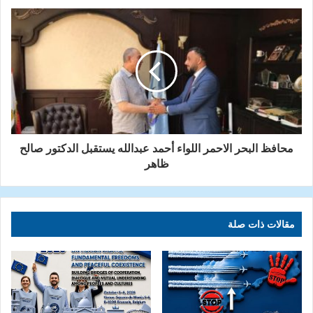
محافظ البحر الاحمر اللواء أحمد عبدالله يستقبل الدكتور صالح
ظاهر
مقالات ذات صلة