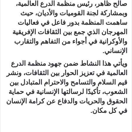
صالح ظاهر، رئيس منظمة الدرع العالمية،
وبمشاركة لجنة القوميات والأديان، حيث
ساهمت المنظمة بدور فاعل في فعاليات
المهرجان الذي جمع بين الثقافات الإفريقية
والأوكرانية في أجواء من التفاهم والتقارب
الإنساني.
ويأتي هذا النشاط ضمن جهود منظمة الدرع
العالمية في تعزيز الحوار بين الثقافات، ونشر
قيم السلام والتسامح والاحترام المتبادل بين
الشعوب، تأكيدًا لرسالتها الإنسانية في حماية
الحقوق والحريات والدفاع عن كرامة الإنسان
في كل مكان.