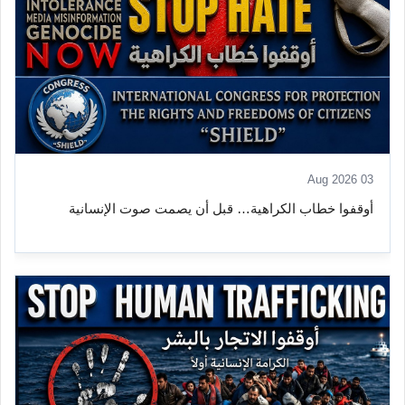
03 Aug 2026
أوقفوا خطاب الكراهية… قبل أن يصمت صوت الإنسانية