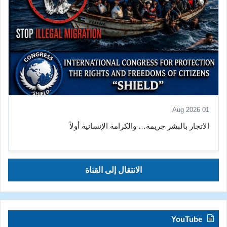
01 Aug 2026
الاتجار بالبشر جريمة… والكرامة الإنسانية أولاً
الانتقال إلى القناة
YouTube