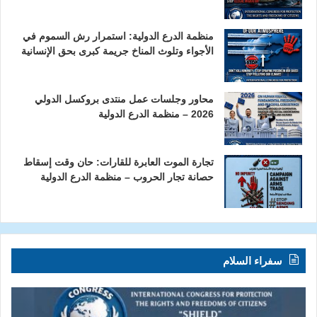
منظمة الدرع الدولية: استمرار رش السموم في
الأجواء وتلوث المناخ جريمة كبرى بحق الإنسانية
محاور وجلسات عمل منتدى بروكسل الدولي
2026 – منظمة الدرع الدولية
تجارة الموت العابرة للقارات: حان وقت إسقاط
حصانة تجار الحروب – منظمة الدرع الدولية
سفراء السلام