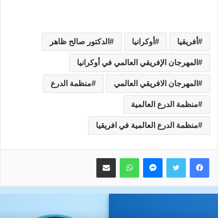
أفريقيا
أوكرانيا
الدكتور صالح ظاهر
المهرجان الإفريقي العالمي في أوكرانيا
المهرجان الافريقي العالمي
منظمة الدرع
منظمة الدرع العالمية
منظمة الدرع العالمية في افريقيا
ماسنجر
واتساب
مشاركة عبر البريد