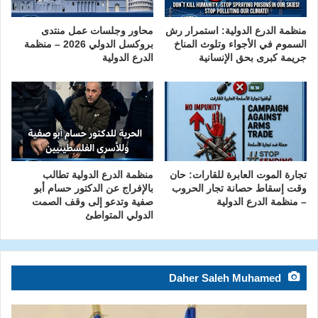
منظمة الدرع الدولية: استمرار رش
محاور وجلسات عمل منتدى
السموم في الأجواء وتلوث المناخ
بروكسل الدولي 2026 – منظمة
جريمة كبرى بحق الإنسانية
الدرع الدولية
تجارة الموت العابرة للقارات: حان
منظمة الدرع الدولية تطالب
وقت إسقاط حصانة تجار الحروب
بالإفراج عن الدكتور حسام أبو
– منظمة الدرع الدولية
صفية وتدعو إلى وقف الصمت
الدولي المتواطئ
Daher Saleh Muhamed