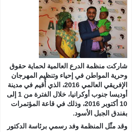
شاركت منظمة الدرع العالمية لحماية حقوق
وحرية المواطن في إحياء وتنظيم المهرجان
الإفريقي العالمي 2016، الذي أُقيم في مدينة
أوديسا جنوب أوكرانيا، خلال الفترة من 1 إلى
10 أكتوبر 2016، وذلك في قاعة المؤتمرات
بفندق الجبل الأسود.
وقد مثّل المنظمة وفد رسمي برئاسة الدكتور