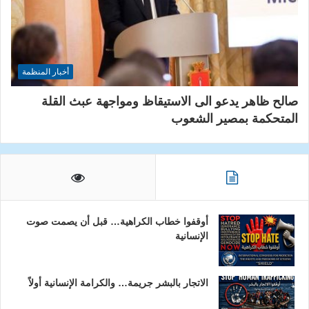
أخبار المنظمة
صالح ظاهر يدعو الى الاستيقاظ ومواجهة عبث القلة
المتحكمة بمصير الشعوب
أوقفوا خطاب الكراهية… قبل أن يصمت صوت
الإنسانية
الاتجار بالبشر جريمة… والكرامة الإنسانية أولاً