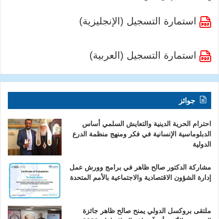
استمارة التسجيل (الإنجليزية)
استمارة التسجيل (العربية)
جوائز
احترام الحرية الدينية والتعايش السلمي أساس
الدبلوماسية الإنسانية في فكر ومنهج منظمة الدرع
الدولية
مشاركة الدكتور صالح ظاهر في برامج وورش عمل
إدارة الشؤون الاقتصادية والاجتماعية بالأمم المتحدة
ملتقى بروكسل الدولي يمنح صالح ظاهر جائزة