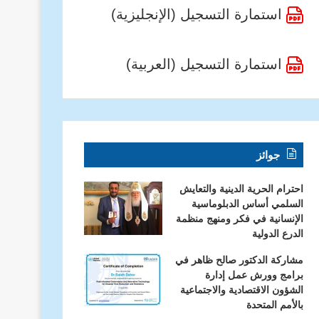
استمارة التسجيل (الإنجليزية)
استمارة التسجيل (العربية)
جوائز
احترام الحرية الدينية والتعايش
السلمي أساس الدبلوماسية
الإنسانية في فكر ومنهج منظمة
الدرع الدولية
مشاركة الدكتور صالح ظاهر في
برامج وورش عمل إدارة
الشؤون الاقتصادية والاجتماعية
بالأمم المتحدة