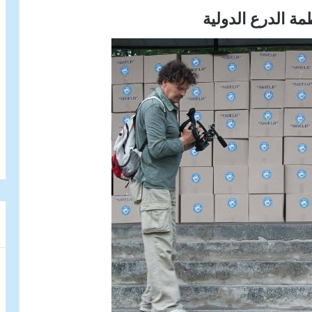
ظمة الدرع الدولية