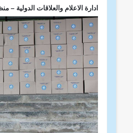
ادارة الاعلام والعلاقات الدولية – من