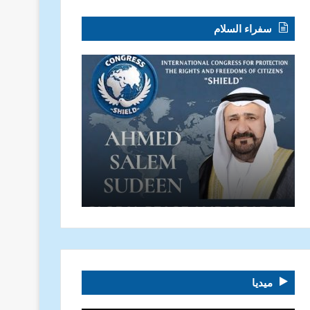
سفراء السلام
ميديا