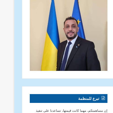
تبرع للمنظمة
إن مساهمتكم، مهما كانت قيمتها، تساعدنا على تنفيذ