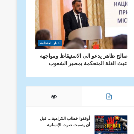
أخبار المنظمة
صالح ظاهر يدعو الى الاستيقاظ ومواجهة
عبث القلة المتحكمة بمصير الشعوب
أوقفوا خطاب الكراهية… قبل
أن يصمت صوت الإنسانية