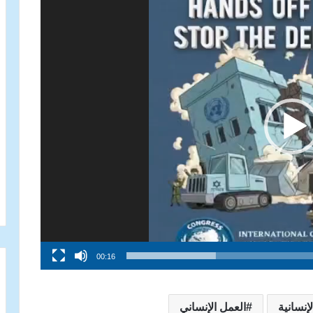
00:16
لإنسانية
العمل الإنساني