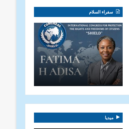
سفراء السلام
ميديا