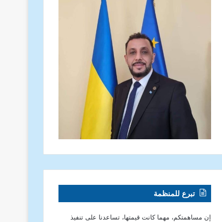
تبرع للمنظمة
إن مساهمتكم، مهما كانت قيمتها، تساعدنا على تنفيذ