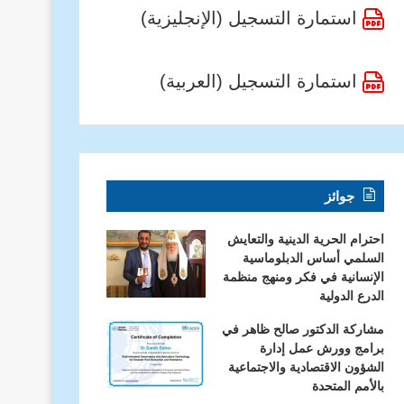
استمارة التسجيل (الإنجليزية)
استمارة التسجيل (العربية)
جوائز
احترام الحرية الدينية والتعايش
السلمي أساس الدبلوماسية
الإنسانية في فكر ومنهج منظمة
الدرع الدولية
مشاركة الدكتور صالح ظاهر في
برامج وورش عمل إدارة
الشؤون الاقتصادية والاجتماعية
بالأمم المتحدة