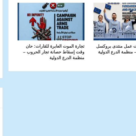
ت عمل منتدى بروكسل
تجارة الموت العابرة للقارات: حان
وقت إسقاط حصانة تجار الحروب –
منظمة الدرع الدولية