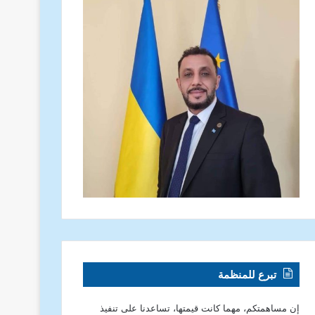
تبرع للمنظمة
إن مساهمتكم، مهما كانت قيمتها، تساعدنا على تنفيذ