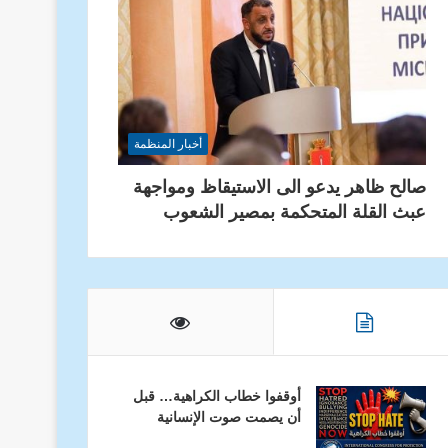
أخبار المنظمة
صالح ظاهر يدعو الى الاستيقاظ ومواجهة
عبث القلة المتحكمة بمصير الشعوب
أوقفوا خطاب الكراهية… قبل
أن يصمت صوت الإنسانية