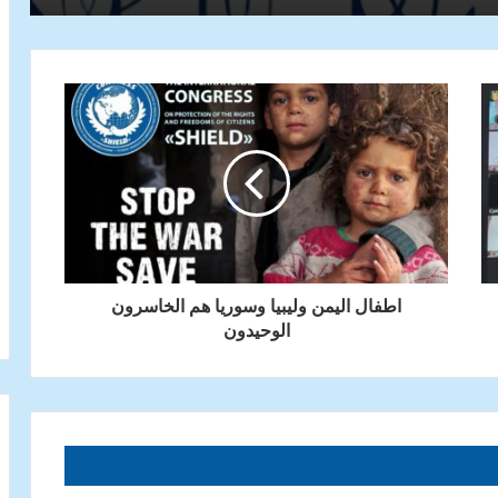
اطفال اليمن وليبيا وسوريا هم الخاسرون
الوحيدون