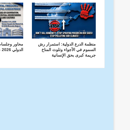
منظمة الدرع الدولية: استمرار رش
محاور وجلسا
السموم في الأجواء وتلوث المناخ
الدولي 2026 – منظمة الدرع الدولية
جريمة كبرى بحق الإنسانية