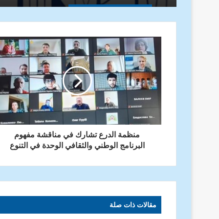
منظمة الدرع تشارك في مناقشة مفهوم
البرنامج الوطني والثقافي الوحدة في التنوع
مقالات ذات صلة