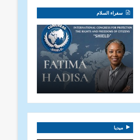
سفراء السلام
ميديا