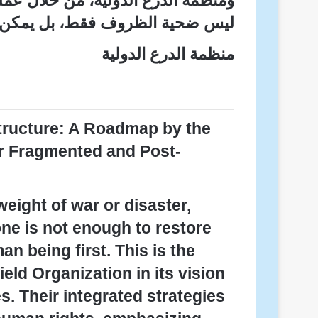
ومنظمة الدرع الدولية، من خلال عملها
ليس ضحية الظروف فقط، بل يمكن أ
منظمة الدرع الدولية
tructure: A Roadmap by the
or Fragmented and Post-
المطران فلوريد
eight of war or disaster,
one is not enough to restore
man being first. This is the
ield Organization in its vision
s. Their integrated strategies