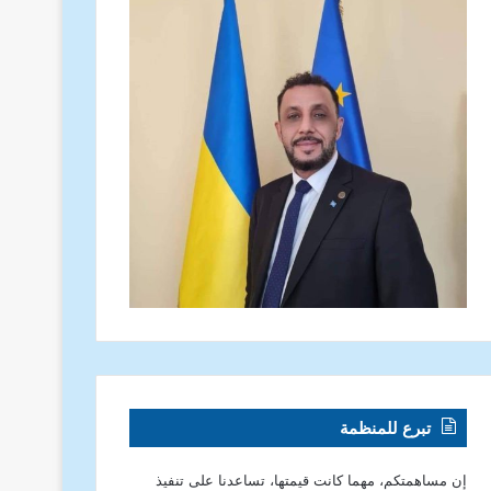
تبرع للمنظمة
إن مساهمتكم، مهما كانت قيمتها، تساعدنا على تنفيذ