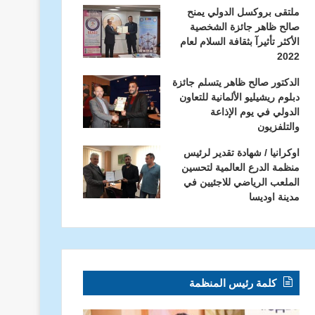
ملتقى بروكسل الدولي يمنح
صالح ظاهر جائزة الشخصية
الأكثر تأثيرآ بثقافة السلام لعام
2022
الدكتور صالح ظاهر يتسلم جائزة
دبلوم ريشيليو الألمانية للتعاون
الدولي في يوم الإذاعة
والتلفزيون
اوكرانيا / شهادة تقدير لرئيس
منظمة الدرع العالمية لتحسين
الملعب الرياضي للاجئيين في
مدينة اوديسا
كلمة رئيس المنظمة