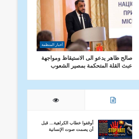
أخبار المنظمة
صالح ظاهر يدعو الى الاستيقاظ ومواجهة
عبث القلة المتحكمة بمصير الشعوب
أوقفوا خطاب الكراهية… قبل
أن يصمت صوت الإنسانية