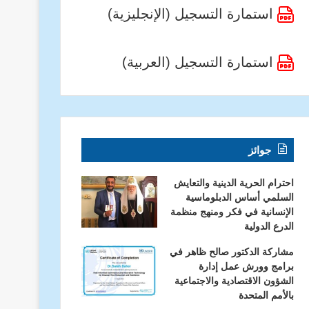
استمارة التسجيل (الإنجليزية)
استمارة التسجيل (العربية)
جوائز
احترام الحرية الدينية والتعايش
السلمي أساس الدبلوماسية
الإنسانية في فكر ومنهج منظمة
الدرع الدولية
مشاركة الدكتور صالح ظاهر في
برامج وورش عمل إدارة
الشؤون الاقتصادية والاجتماعية
بالأمم المتحدة