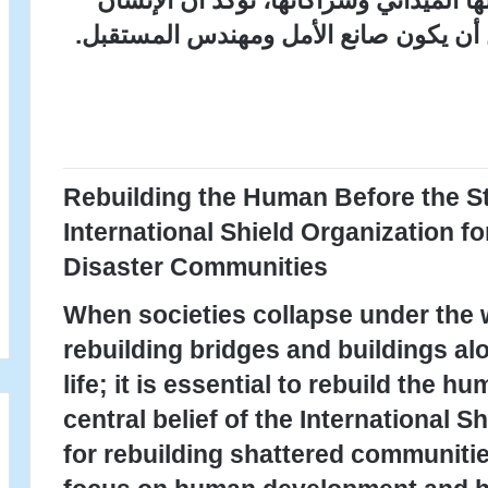
 الميداني وشراكاتها، تؤكد أن الإنسان
ن يكون صانع الأمل ومهندس المستقبل.
Rebuilding the Human Before the S
International Shield Organization f
Disaster Communities
When societies collapse under the w
rebuilding bridges and buildings al
life; it is essential to rebuild the hu
central belief of the International Sh
for rebuilding shattered communitie