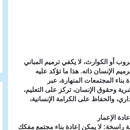
وب أو الكوارث، لا يكفي ترميم المباني
رميم الإنسان ذاته. هذا ما تؤكد عليه
ة بناء المجتمعات المنهارة، عبر
شرية وحقوق الإنسان، تركز على التعليم،
اري، والحفاظ على الكرامة الإنسانية،
ادة الإعمار
ة راسخة: لا يمكن إعادة بناء مجتمع مفكك