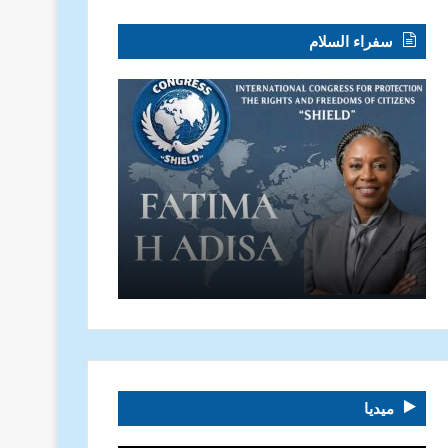
سفراء السلام
ميديا