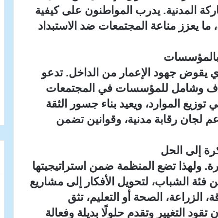
ركة المدنية. يدرب المواطنون على كيفية
ما يعزز مناعة المجتمعات ضد الاستبداد
ة بالمؤسسات
ذي يقوض جهود الإعمار من الداخل. تدعو
شفاف وشامل للمؤسسات في المجتمعات
 توزيع الموارد، ويعيد بناء جسور الثقة
م لجان رقابة مدنية، وقوانين تضمن
رة إلى الحل
 ولهذا تضع المنظمة ضمن استراتيجيتها
فئة الشباب، لتحويل الأفكار إلى مشاريع
، الزراعة، الصحة أو التعليم، تثق
قود التغيير وتقدم حلولًا بديلة وفعالة