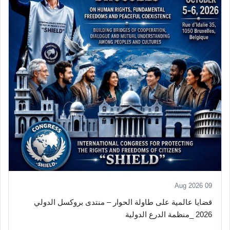
09 Aug 2026
قضايا عالمية على طاولة الحوار – منتدى بروكسل الدولي
2026 _منظمة الدرع الدولية