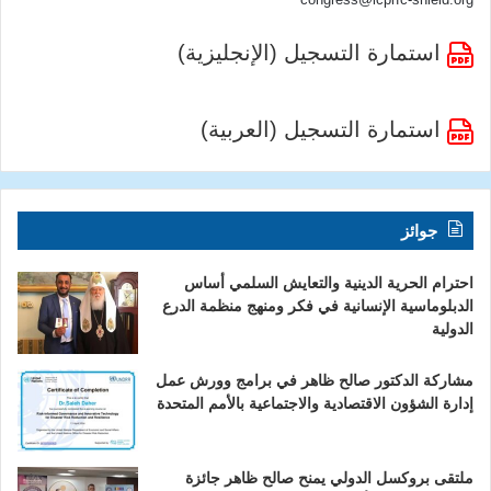
استمارة التسجيل (الإنجليزية)
استمارة التسجيل (العربية)
جوائز
احترام الحرية الدينية والتعايش السلمي أساس
الدبلوماسية الإنسانية في فكر ومنهج منظمة الدرع
الدولية
مشاركة الدكتور صالح ظاهر في برامج وورش عمل
إدارة الشؤون الاقتصادية والاجتماعية بالأمم المتحدة
ملتقى بروكسل الدولي يمنح صالح ظاهر جائزة