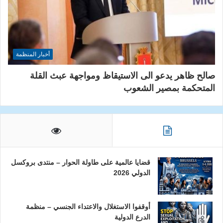
أخبار المنظمة
صالح ظاهر يدعو الى الاستيقاظ ومواجهة عبث القلة
المتحكمة بمصير الشعوب
قضايا عالمية على طاولة الحوار – منتدى بروكسل
الدولي 2026
أوقفوا الاستغلال والاعتداء الجنسي – منظمة
الدرع الدولية