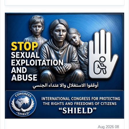
08 Aug 2026