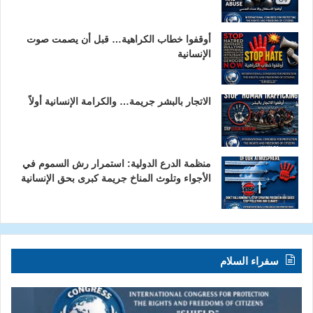
أوقفوا خطاب الكراهية… قبل أن يصمت صوت
الإنسانية
الاتجار بالبشر جريمة… والكرامة الإنسانية أولاً
منظمة الدرع الدولية: استمرار رش السموم في
الأجواء وتلوث المناخ جريمة كبرى بحق الإنسانية
سفراء السلام