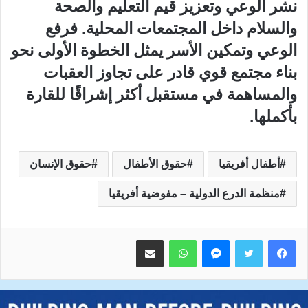
نشر الوعي وتعزيز قيم التعليم والصحة
والسلام داخل المجتمعات المحلية. فرفع
الوعي وتمكين الأسر يمثل الخطوة الأولى نحو
بناء مجتمع قوي قادر على تجاوز العقبات
والمساهمة في مستقبل أكثر إشراقًا للقارة
بأكملها.
أطفال أفريقيا
حقوق الأطفال
حقوق الإنسان
منظمة الدرع الدولية – مفوضية أفريقيا
ماسنجر
واتساب
مشاركة عبر البريد