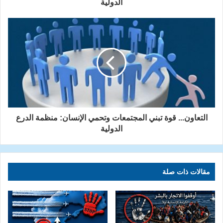
الدولية
التعاون... قوة تبني المجتمعات وتحمي الإنسان: منظمة الدرع
الدولية
مقالات ذات صلة