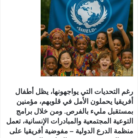
رغم التحديات التي يواجهونها، يظل أطفال
أفريقيا يحملون الأمل في قلوبهم، مؤمنين
بمستقبل مليء بالفرص. ومن خلال برامج
التوعية المجتمعية والمبادرات الإنسانية، تعمل
منظمة الدرع الدولية – مفوضية أفريقيا على